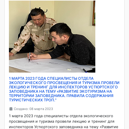
1 МАРТА 2023 ГОДА СПЕЦИАЛИСТЫ ОТДЕЛА
ЭКОЛОГИЧЕСКОГО ПРОСВЕЩЕНИЯ И ТУРИЗМА ПРОВЕЛИ
ЛЕКЦИЮ И ТРЕНИНГ ДЛЯ ИНСПЕКТОРОВ УСТЮРТСКОГО
ЗАПОВЕДНИКА НА ТЕМУ «РАЗВИТИЕ ЭКОТУРИЗМА НА
ТЕРРИТОРИИ ЗАПОВЕДНИКА. ПРАВИЛА СОДЕРЖАНИЯ
ТУРИСТИЧЕСКИХ ТРОП."
Создано: 08 марта 2023
1 марта 2023 года специалисты отдела экологического
просвещения и туризма провели лекцию и тренинг для
инспекторов Устюртского заповедника на тему «Развитие