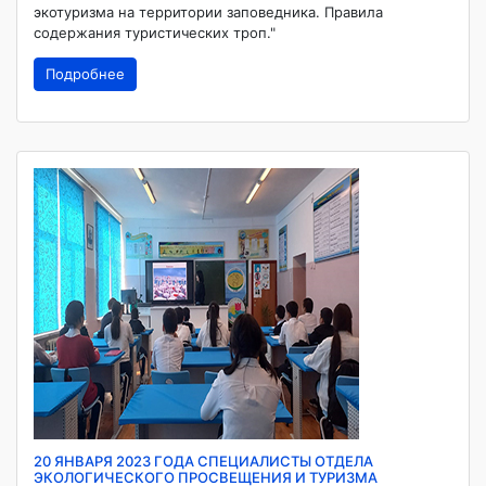
экотуризма на территории заповедника. Правила
содержания туристических троп."
Подробнее
20 ЯНВАРЯ 2023 ГОДА СПЕЦИАЛИСТЫ ОТДЕЛА
ЭКОЛОГИЧЕСКОГО ПРОСВЕЩЕНИЯ И ТУРИЗМА