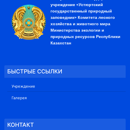
учреждение «Устюртский
государственный природный
заповедник» Комитета лесного
хозяйства и животного мира
Министерства экологии и
природных ресурсов Республики
Казахстан
БЫСТРЫЕ ССЫЛКИ
Учреждение
Галерея
КОНТАКТ