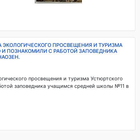
ЛА ЭКОЛОГИЧЕСКОГО ПРОСВЕЩЕНИЯ И ТУРИЗМА
 И ПОЗНАКОМИЛИ С РАБОТОЙ ЗАПОВЕДНИКА
НАОЗЕН.
логического просвещения и туризма Устюртского
ботой заповедника учащимся средней школы №11 в