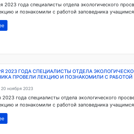
ря 2023 года специалисты отдела экологического прос
екцию и познакомили с работой заповедника учащимся
ее
РЯ 2023 ГОДА СПЕЦИАЛИСТЫ ОТДЕЛА ЭКОЛОГИЧЕСК
ИКА ПРОВЕЛИ ЛЕКЦИЮ И ПОЗНАКОМИЛИ С РАБОТОЙ
 20 ноября 2023
я 2023 года специалисты отдела экологического просв
екцию и познакомили с работой заповедника учащимс
ее