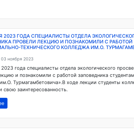
РЯ 2023 ГОДА СПЕЦИАЛИСТЫ ОТДЕЛА ЭКОЛОГИЧЕСКО
ИКА ПРОВЕЛИ ЛЕКЦИЮ И ПОЗНАКОМИЛИ С РАБОТОЙ
АЛЬНО-ТЕХНИЧЕСКОГО КОЛЛЕДЖА ИМ.О. ТУРМАГАМ
 03 ноября 2023
я 2023 года специалисты отдела экологического просв
екцию и познакомили с работой заповедника студента
им.О. Турмагамбетовича».В ходе лекции студенты кол
и свою заинтересованность.
ее