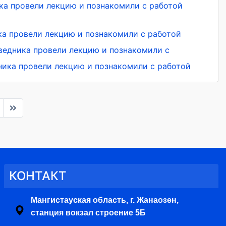
ка провели лекцию и познакомили с работой
ка провели лекцию и познакомили с работой
ведника провели лекцию и познакомили с
ника провели лекцию и познакомили с работой
КОНТАКТ
Мангистауская область, г. Жанаозен,
станция вокзал строение 5Б