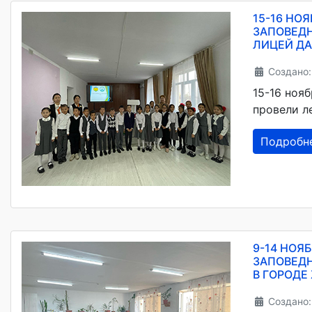
15-16 НО
ЗАПОВЕД
ЛИЦЕЙ ДА
Создано:
15-16 ноя
провели л
Подробн
9-14 НОЯ
ЗАПОВЕД
В ГОРОДЕ
Создано: