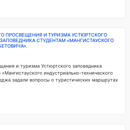
ГО ПРОСВЕЩЕНИЯ И ТУРИЗМА УСТЮРТСКОГО
 ЗАПОВЕДНИКА СТУДЕНТАМ «МАНГИСТАУСКОГО
БЕТОВИЧА».
ещения и туризма Устюртского заповедника
м «Мангистауского индустриально-технического
леджа задали вопросы о туристических маршрутах