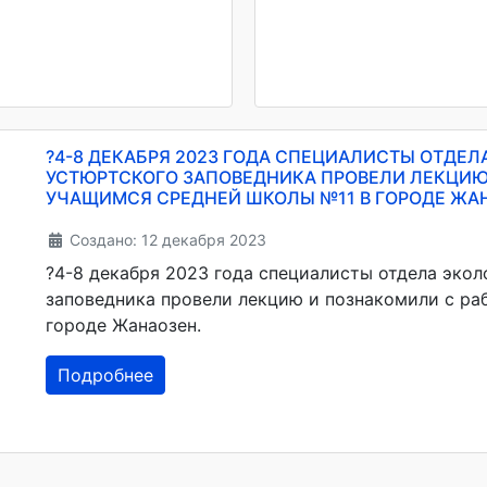
?4-8 ДЕКАБРЯ 2023 ГОДА СПЕЦИАЛИСТЫ ОТДЕ
УСТЮРТСКОГО ЗАПОВЕДНИКА ПРОВЕЛИ ЛЕКЦИЮ
УЧАЩИМСЯ СРЕДНЕЙ ШКОЛЫ №11 В ГОРОДЕ ЖА
Создано: 12 декабря 2023
?4-8 декабря 2023 года специалисты отдела эко
заповедника провели лекцию и познакомили с ра
городе Жанаозен.
Подробнее