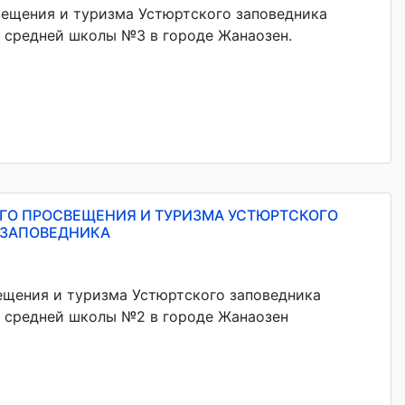
вещения и туризма Устюртского заповедника
 средней школы №3 в городе Жанаозен.
ОГО ПРОСВЕЩЕНИЯ И ТУРИЗМА УСТЮРТСКОГО
 ЗАПОВЕДНИКА
ещения и туризма Устюртского заповедника
я средней школы №2 в городе Жанаозен