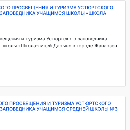
СКОГО ПРОСВЕЩЕНИЯ И ТУРИЗМА УСТЮРТСКОГО
 ЗАПОВЕДНИКА УЧАЩИМСЯ ШКОЛЫ «ШКОЛА-
свещения и туризма Устюртского заповедника
я школы «Школа-лицей Дарын» в городе Жанаозен.
КОГО ПРОСВЕЩЕНИЯ И ТУРИЗМА УСТЮРТСКОГО
 ЗАПОВЕДНИКА УЧАЩИМСЯ СРЕДНЕЙ ШКОЛЫ №3