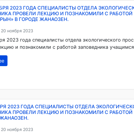
ЯБРЯ 2023 ГОДА СПЕЦИАЛИСТЫ ОТДЕЛА ЭКОЛОГИЧЕ
НИКА ПРОВЕЛИ ЛЕКЦИЮ И ПОЗНАКОМИЛИ С РАБОТОЙ
РЫН» В ГОРОДЕ ЖАНАОЗЕН.
 20 ноября 2023
бря 2023 года специалисты отдела экологического про
екцию и познакомили с работой заповедника учащимс
ее
БРЯ 2023 ГОДА СПЕЦИАЛИСТЫ ОТДЕЛА ЭКОЛОГИЧЕС
НИКА ПРОВЕЛИ ЛЕКЦИЮ И ПОЗНАКОМИЛИ С РАБОТОЙ
 ЖАНАОЗЕН.
 20 ноября 2023