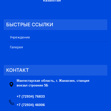
Казахстан
БЫСТРЫЕ ССЫЛКИ
Учреждение
Галерея
КОНТАКТ
Мангистауская область, г. Жанаозен, станция
вокзал строение 5Б
+7 (72934) 76833
+7 (72934) 46006