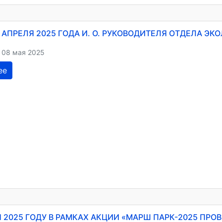
16 АПРЕЛЯ 2025 ГОДА И. О. РУКОВОДИТЕЛЯ ОТДЕЛА 
 08 мая 2025
ее
Я 2025 ГОДУ В РАМКАХ АКЦИИ «МАРШ ПАРК-2025 ПР