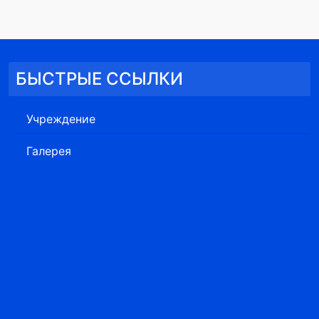
БЫСТРЫЕ ССЫЛКИ
Учреждение
Галерея