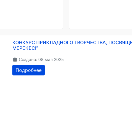
КОНКУРС ПРИКЛАДНОГО ТВОРЧЕСТВА, ПОСВЯЩ
МЕРЕКЕСІ”
Создано: 08 мая 2025
Подробнее