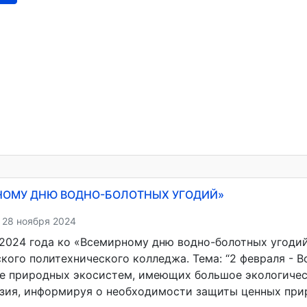
НОМУ ДНЮ ВОДНО-БОЛОТНЫХ УГОДИЙ»
 28 ноября 2024
 2024 года ко «Всемирному дню водно-болотных угодий
кого политехнического колледжа. Тема: “2 февраля - 
е природных экосистем, имеющих большое экологическ
зия, информируя о необходимости защиты ценных при