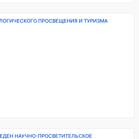
ЭКОЛОГИЧЕСКОГО ПРОСВЕЩЕНИЯ И ТУРИЗМА
ОВЕДЕН НАУЧНО-ПРОСВЕТИТЕЛЬСКОЕ