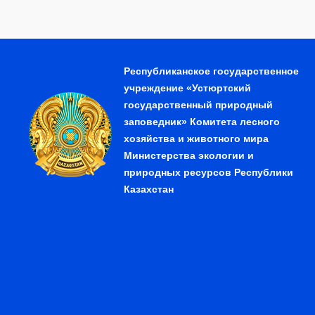
Республиканское государственное
учреждение «Устюртский
государственный природный
заповедник» Комитета лесного
хозяйства и животного мира
Министерства экологии и
природных ресурсов Республики
Казахстан