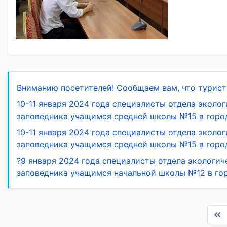
Вниманию посетителей! Сообщаем вам, что турист
10-11 января 2024 года специалисты отдела эколо
заповедника учащимся средней школы №15 в горо
10-11 января 2024 года специалисты отдела эколо
заповедника учащимся средней школы №15 в город
?9 января 2024 года специалисты отдела экологи
заповедника учащимся начальной школы №12 в го