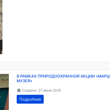
В РАМКАХ ПРИРОДООХРАННОЙ АКЦИИ «МАРШ
МУЗЕЯ»
Создано: 27 июня 2025
Подробнее