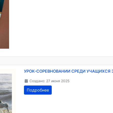
УРОК-СОРЕВНОВАНИИ СРЕДИ УЧАЩИХСЯ 3
Создано: 27 июня 2025
Подробнее