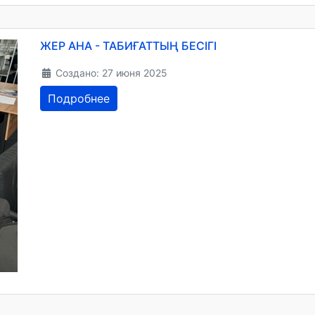
ЖЕР АНА - ТАБИҒАТТЫҢ БЕСІГІ
Создано: 27 июня 2025
Подробнее