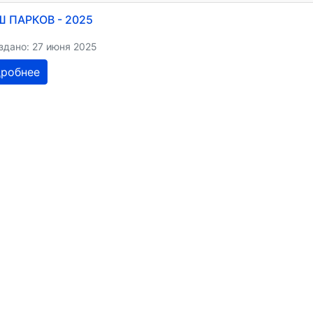
 ПАРКОВ - 2025
здано: 27 июня 2025
робнее