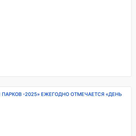
 ПАРКОВ -2025» ЕЖЕГОДНО ОТМЕЧАЕТСЯ «ДЕНЬ