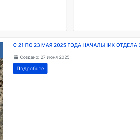
С 21 ПО 23 МАЯ 2025 ГОДА НАЧАЛЬНИК ОТДЕЛА 
Создано: 27 июня 2025
Подробнее