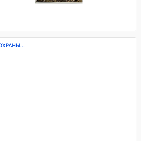
ОХРАНЫ...