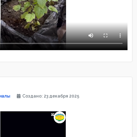
иалы
Создано: 23 декабря 2025