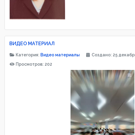
ВИДЕО МАТЕРИАЛ
Категория:
Видео материалы
Создано: 25 декабр
Просмотров: 202