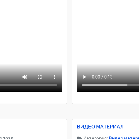
ВИДЕО МАТЕРИАЛ
я 2025
Категория:
Видео матер