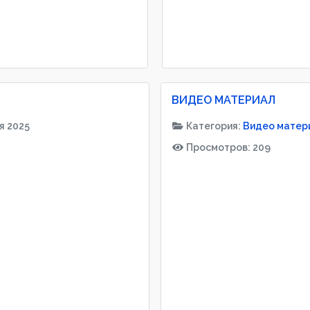
ВИДЕО МАТЕРИАЛ
я 2025
Категория:
Видео матер
Просмотров: 209