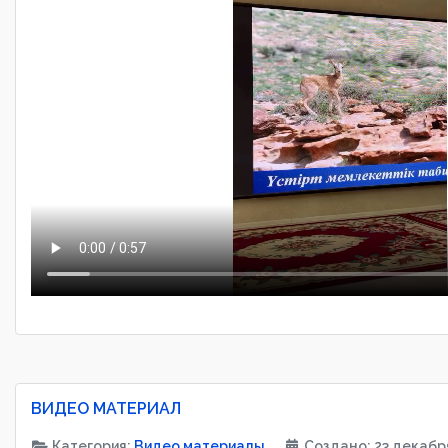
ВИДЕО МАТЕРИАЛ
Категория:
Видео материалы
Создано: 23 декабр