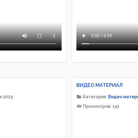
ВИДЕО МАТЕРИАЛ
я 2025
Категория:
Видео матер
Просмотров: 191