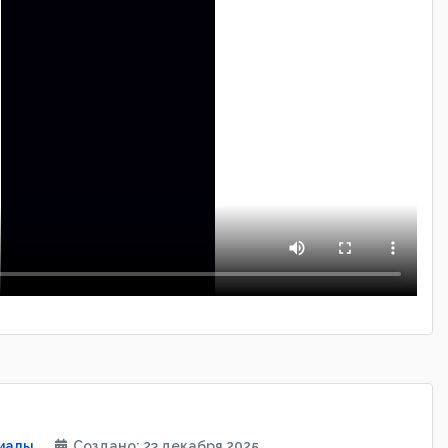
иалы
Создано: 23 декабря 2025