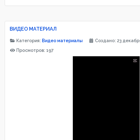
ВИДЕО МАТЕРИАЛ
Категория:
Видео материалы
Создано: 23 декабр
Просмотров: 197