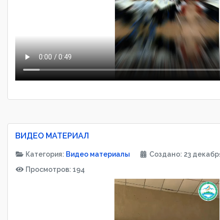
ВИДЕО МАТЕРИАЛ
Категория:
Видео материалы
Создано: 23 декабр
Просмотров: 194