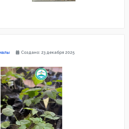
иалы
Создано: 23 декабря 2025