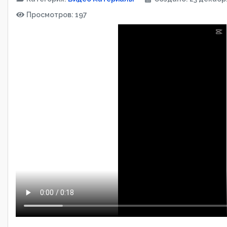
Просмотров: 197