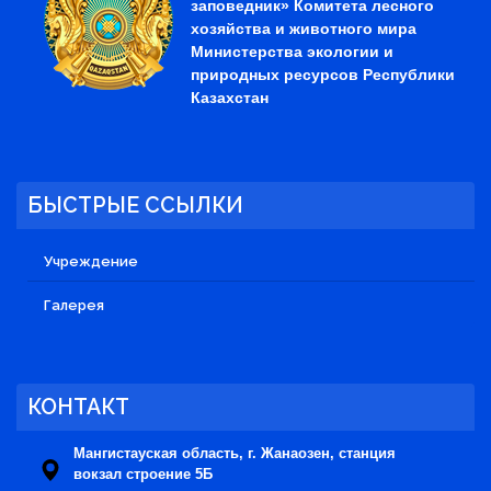
заповедник» Комитета лесного
хозяйства и животного мира
Министерства экологии и
природных ресурсов Республики
Казахстан
БЫСТРЫЕ ССЫЛКИ
Учреждение
Галерея
КОНТАКТ
Мангистауская область, г. Жанаозен, станция
вокзал строение 5Б