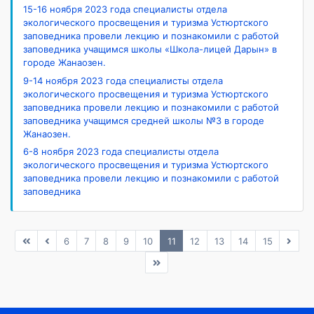
15-16 ноября 2023 года специалисты отдела
экологического просвещения и туризма Устюртского
заповедника провели лекцию и познакомили с работой
заповедника учащимся школы «Школа-лицей Дарын» в
городе Жанаозен.
9-14 ноября 2023 года специалисты отдела
экологического просвещения и туризма Устюртского
заповедника провели лекцию и познакомили с работой
заповедника учащимся средней школы №3 в городе
Жанаозен.
6-8 ноября 2023 года специалисты отдела
экологического просвещения и туризма Устюртского
заповедника провели лекцию и познакомили с работой
заповедника
6
7
8
9
10
11
12
13
14
15