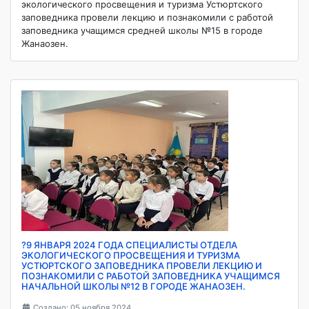
экологического просвещения и туризма Устюртского
заповедника провели лекцию и познакомили с работой
заповедника учащимся средней школы №15 в городе
Жанаозен.
?9 ЯНВАРЯ 2024 ГОДА СПЕЦИАЛИСТЫ ОТДЕЛА
ЭКОЛОГИЧЕСКОГО ПРОСВЕЩЕНИЯ И ТУРИЗМА
УСТЮРТСКОГО ЗАПОВЕДНИКА ПРОВЕЛИ ЛЕКЦИЮ И
ПОЗНАКОМИЛИ С РАБОТОЙ ЗАПОВЕДНИКА УЧАЩИМСЯ
НАЧАЛЬНОЙ ШКОЛЫ №12 В ГОРОДЕ ЖАНАОЗЕН.
Создано: 05 ноября 2024