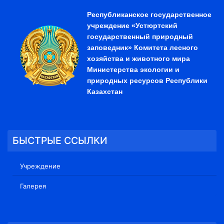
Республиканское государственное
учреждение «Устюртский
государственный природный
заповедник» Комитета лесного
хозяйства и животного мира
Министерства экологии и
природных ресурсов Республики
Казахстан
БЫСТРЫЕ ССЫЛКИ
Учреждение
Галерея