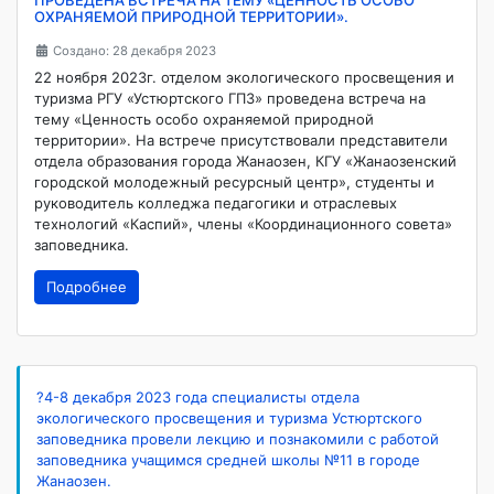
ОХРАНЯЕМОЙ ПРИРОДНОЙ ТЕРРИТОРИИ».
Создано: 28 декабря 2023
22 ноября 2023г. отделом экологического просвещения и
туризма РГУ «Устюртского ГПЗ» проведена встреча на
тему «Ценность особо охраняемой природной
территории». На встрече присутствовали представители
отдела образования города Жанаозен, КГУ «Жанаозенский
городской молодежный ресурсный центр», студенты и
руководитель колледжа педагогики и отраслевых
технологий «Каспий», члены «Координационного совета»
заповедника.
Подробнее
?4-8 декабря 2023 года специалисты отдела
экологического просвещения и туризма Устюртского
заповедника провели лекцию и познакомили с работой
заповедника учащимся средней школы №11 в городе
Жанаозен.