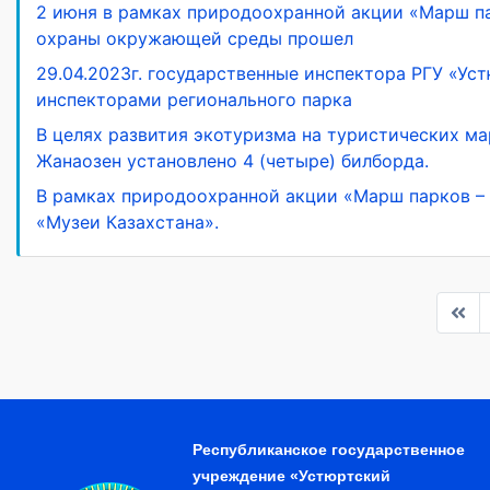
2 июня в рамках природоохранной акции «Марш п
охраны окружающей среды прошел
29.04.2023г. государственные инспектора РГУ «Уст
инспекторами регионального парка
В целях развития экотуризма на туристических ма
Жанаозен установлено 4 (четыре) билборда.
В рамках природоохранной акции «Марш парков – 
«Музеи Казахстана».
Республиканское государственное
учреждение «Устюртский