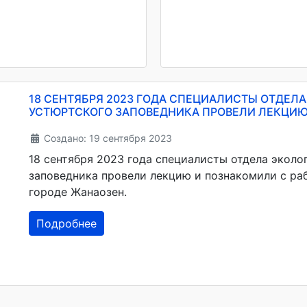
18 СЕНТЯБРЯ 2023 ГОДА СПЕЦИАЛИСТЫ ОТДЕЛ
УСТЮРТСКОГО ЗАПОВЕДНИКА ПРОВЕЛИ ЛЕКЦИЮ
Создано: 19 сентября 2023
18 сентября 2023 года специалисты отдела экол
заповедника провели лекцию и познакомили с р
городе Жанаозен.
Подробнее