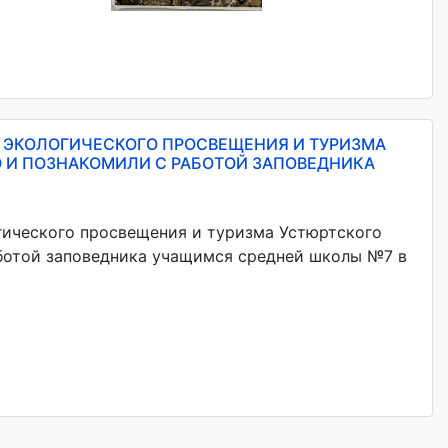
А ЭКОЛОГИЧЕСКОГО ПРОСВЕЩЕНИЯ И ТУРИЗМА
 И ПОЗНАКОМИЛИ С РАБОТОЙ ЗАПОВЕДНИКА
огического просвещения и туризма Устюртского
аботой заповедника учащимся средней школы №7 в