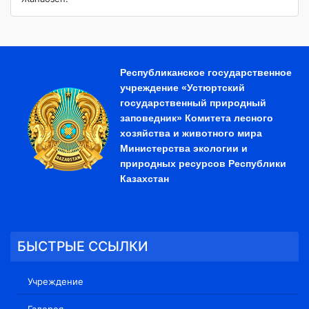
Республиканское государственное
учреждение «Устюртский
государственный природный
заповедник» Комитета лесного
хозяйства и животного мира
Министерства экологии и
природных ресурсов Республики
Казахстан
БЫСТРЫЕ ССЫЛКИ
Учреждение
Галерея