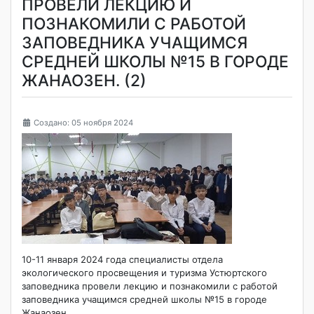
ПРОВЕЛИ ЛЕКЦИЮ И
ПОЗНАКОМИЛИ С РАБОТОЙ
ЗАПОВЕДНИКА УЧАЩИМСЯ
СРЕДНЕЙ ШКОЛЫ №15 В ГОРОДЕ
ЖАНАОЗЕН. (2)
Создано: 05 ноября 2024
10-11 января 2024 года специалисты отдела
экологического просвещения и туризма Устюртского
заповедника провели лекцию и познакомили с работой
заповедника учащимся средней школы №15 в городе
Жанаозен.