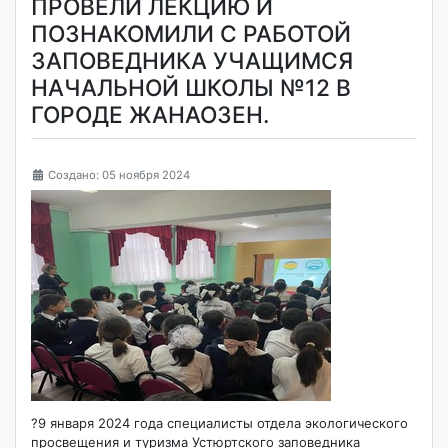
ПРОВЕЛИ ЛЕКЦИЮ И
ПОЗНАКОМИЛИ С РАБОТОЙ
ЗАПОВЕДНИКА УЧАЩИМСЯ
НАЧАЛЬНОЙ ШКОЛЫ №12 В
ГОРОДЕ ЖАНАОЗЕН.
Создано: 05 ноября 2024
?9 января 2024 года специалисты отдела экологического
просвещения и туризма Устюртского заповедника