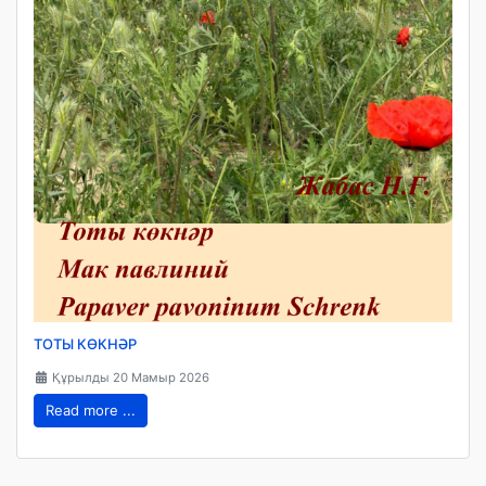
ТОТЫ КӨКНӘР
Құрылды 20 Мамыр 2026
Read more ...