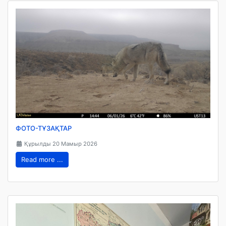
ФОТО-ТҰЗАҚТАР
Құрылды 20 Мамыр 2026
Read more ...