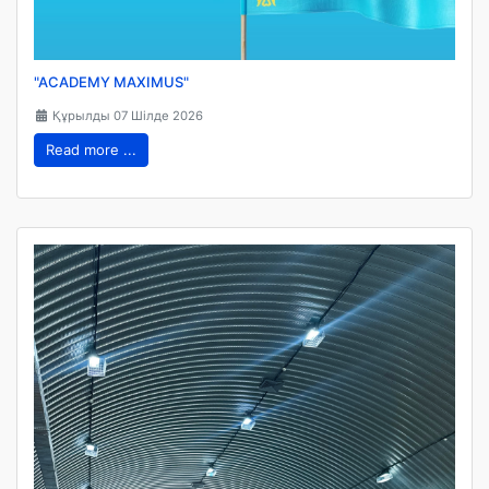
"ACADEMY MAXIMUS"
Құрылды 07 Шілде 2026
Read more ...