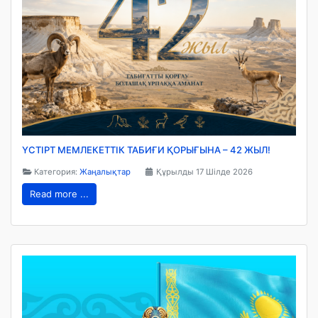
ҮСТІРТ МЕМЛЕКЕТТІК ТАБИҒИ ҚОРЫҒЫНА – 42 ЖЫЛ!
Категория:
Жаңалықтар
Құрылды 17 Шілде 2026
Read more ...