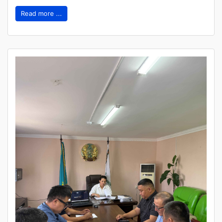
Read more ...