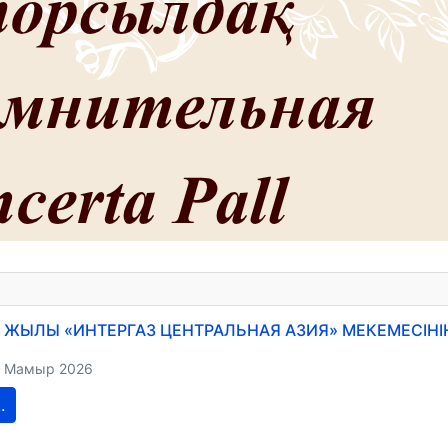
26 ЖЫЛЫ «ИНТЕРГАЗ ЦЕНТРАЛЬНАЯ АЗИЯ» МЕКЕМЕСІН
2 Мамыр 2026
.