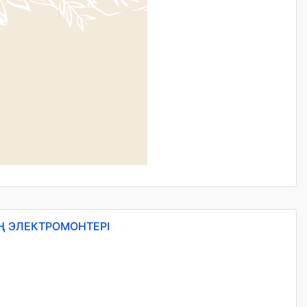
ІҢ ЭЛЕКТРОМОНТЕРІ