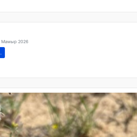
2 Мамыр 2026
.