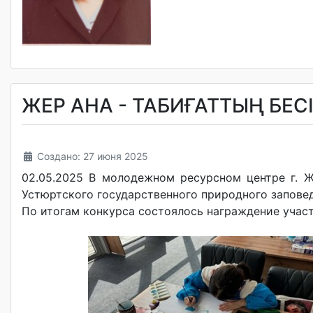
ЖЕР АНА - ТАБИҒАТТЫҢ БЕСІ
Создано: 27 июня 2025
02.05.2025 В молодежном ресурсном центре г. Ж
Устюртского государственного природного запове
По итогам конкурса состоялось награждение участ