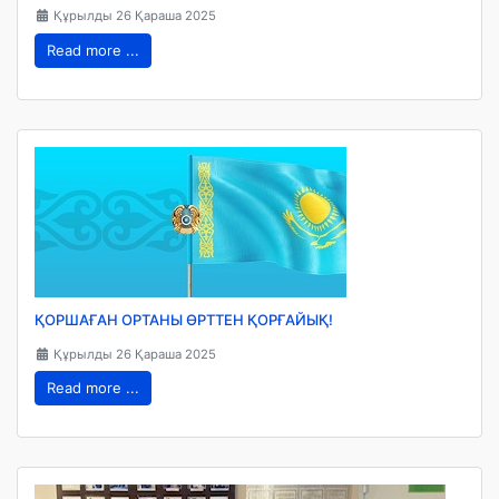
Құрылды 26 Қараша 2025
Read more ...
ҚОРШАҒАН ОРТАНЫ ӨРТТЕН ҚОРҒАЙЫҚ!
Құрылды 26 Қараша 2025
Read more ...