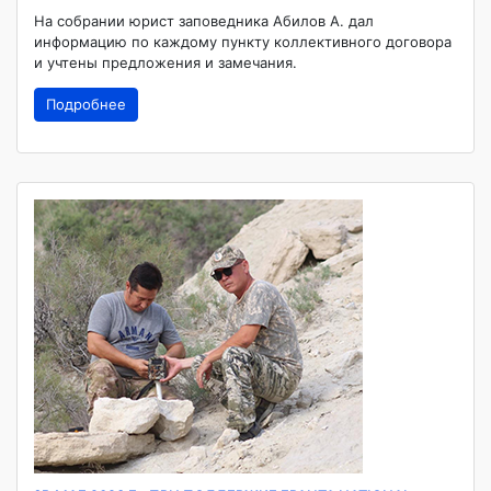
На собрании юрист заповедника Абилов А. дал
информацию по каждому пункту коллективного договора
и учтены предложения и замечания.
Подробнее