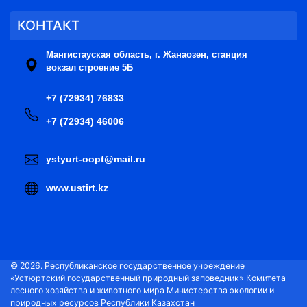
КОНТАКТ
Мангистауская область, г. Жанаозен, станция
вокзал строение 5Б
+7 (72934) 76833
+7 (72934) 46006
ystyurt-oopt@mail.ru
www.ustirt.kz
© 2026. Республиканское государственное учреждение
«Устюртский государственный природный заповедник» Комитета
лесного хозяйства и животного мира Министерства экологии и
природных ресурсов Республики Казахстан