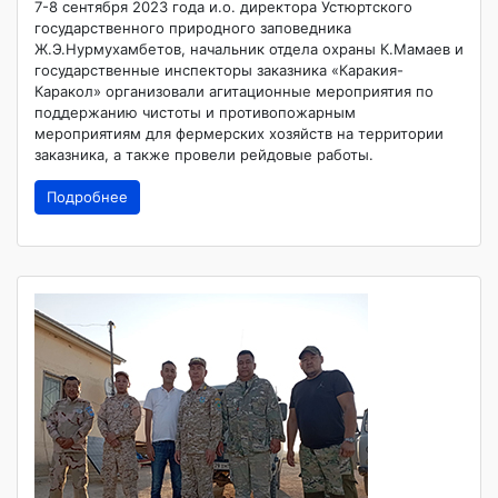
7-8 сентября 2023 года и.о. директора Устюртского
государственного природного заповедника
Ж.Э.Нурмухамбетов, начальник отдела охраны К.Мамаев и
государственные инспекторы заказника «Каракия-
Каракол» организовали агитационные мероприятия по
поддержанию чистоты и противопожарным
мероприятиям для фермерских хозяйств на территории
заказника, а также провели рейдовые работы.
Подробнее