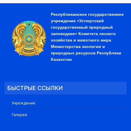
Республиканское государственное
учреждение «Устюртский
государственный природный
заповедник» Комитета лесного
хозяйства и животного мира
Министерства экологии и
природных ресурсов Республики
Казахстан
БЫСТРЫЕ ССЫЛКИ
Учреждение
Галерея