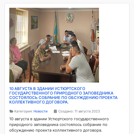
10 АВГУСТА В ЗДАНИИ УСТЮРТСКОГО
ГОСУДАРСТВЕННОГО ПРИРОДНОГО ЗАПОВЕДНИКА
СОСТОЯЛОСЬ СОБРАНИЕ ПО ОБСУЖДЕНИЮ ПРОЕКТА
КОЛЛЕКТИВНОГО ДОГОВОРА.
Категория:
Новости
Создано: 11 августа 2023
10 августа в здании Устюртского государственного
природного заповедника состоялось собрание по
обсуждению проекта коллективного договора.