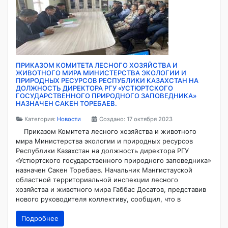
ПРИКАЗОМ КОМИТЕТА ЛЕСНОГО ХОЗЯЙСТВА И
ЖИВОТНОГО МИРА МИНИСТЕРСТВА ЭКОЛОГИИ И
ПРИРОДНЫХ РЕСУРСОВ РЕСПУБЛИКИ КАЗАХСТАН НА
ДОЛЖНОСТЬ ДИРЕКТОРА РГУ «УСТЮРТСКОГО
ГОСУДАРСТВЕННОГО ПРИРОДНОГО ЗАПОВЕДНИКА»
НАЗНАЧЕН САКЕН ТОРЕБАЕВ.
Категория:
Новости
Создано: 17 октября 2023
Приказом Комитета лесного хозяйства и животного
мира Министерства экологии и природных ресурсов
Республики Казахстан на должность директора РГУ
«Устюртского государственного природного заповедника»
назначен Сакен Торебаев. Начальник Мангистауской
областной территориальной инспекции лесного
хозяйства и животного мира Габбас Досатов, представив
нового руководителя коллективу, сообщил, что в
Подробнее