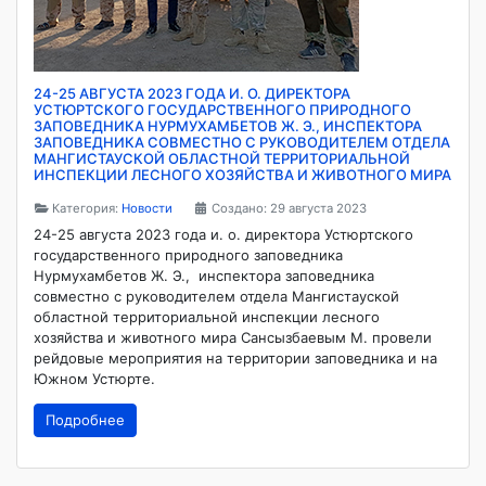
24-25 АВГУСТА 2023 ГОДА И. О. ДИРЕКТОРА
УСТЮРТСКОГО ГОСУДАРСТВЕННОГО ПРИРОДНОГО
ЗАПОВЕДНИКА НУРМУХАМБЕТОВ Ж. Э., ИНСПЕКТОРА
ЗАПОВЕДНИКА СОВМЕСТНО С РУКОВОДИТЕЛЕМ ОТДЕЛА
МАНГИСТАУСКОЙ ОБЛАСТНОЙ ТЕРРИТОРИАЛЬНОЙ
ИНСПЕКЦИИ ЛЕСНОГО ХОЗЯЙСТВА И ЖИВОТНОГО МИРА
Категория:
Новости
Создано: 29 августа 2023
24-25 августа 2023 года и. о. директора Устюртского
государственного природного заповедника
Нурмухамбетов Ж. Э., инспектора заповедника
совместно с руководителем отдела Мангистауской
областной территориальной инспекции лесного
хозяйства и животного мира Сансызбаевым М. провели
рейдовые мероприятия на территории заповедника и на
Южном Устюрте.
Подробнее