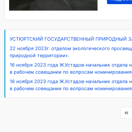
УСТЮРТСКИЙ ГОСУДАРСТВЕННЫЙ ПРИРОДНЫЙ 
22 ноября 2023г. отделом экологического просве
природной территории».
16 ноября 2023 года Ж.Устадов-начальник отдела 
в рабочем совещании по вопросам номинирования
16 ноября 2023 года Ж.Устадов-начальник отдела 
в рабочем совещании по вопросам номинирования