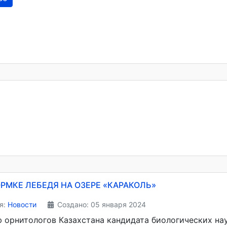
РМКЕ ЛЕБЕДЯ НА ОЗЕРЕ «КАРАКОЛЬ»
я:
Новости
Создано: 05 января 2024
 орнитологов Казахстана кандидата биологических н