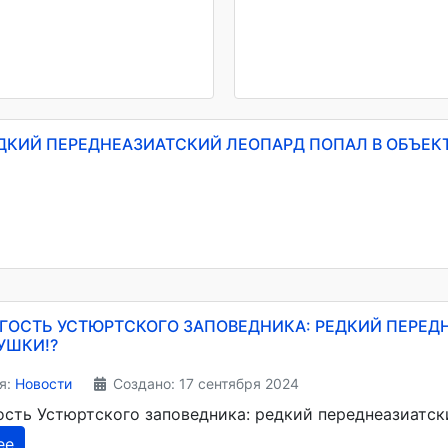
ДКИЙ ПЕРЕДНЕАЗИАТСКИЙ ЛЕОПАРД ПОПАЛ В ОБЪЕК
ГОСТЬ УСТЮРТСКОГО ЗАПОВЕДНИКА: РЕДКИЙ ПЕРЕД
УШКИ!?
я:
Новости
Создано: 17 сентября 2024
ость Устюртского заповедника: редкий переднеазиатск
ее