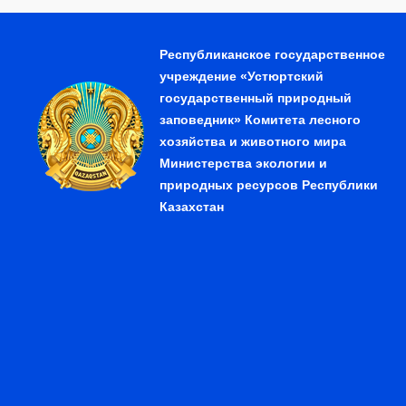
Республиканское государственное
учреждение «Устюртский
государственный природный
заповедник» Комитета лесного
хозяйства и животного мира
Министерства экологии и
природных ресурсов Республики
Казахстан