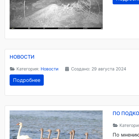
НОВОСТИ
Категория:
Новости
Создано: 29 августа 2024
Подробнее
ПО ПОДКО
Категори
По мнению