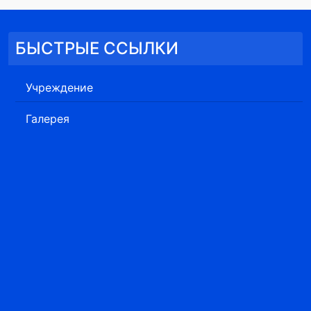
БЫСТРЫЕ ССЫЛКИ
Учреждение
Галерея