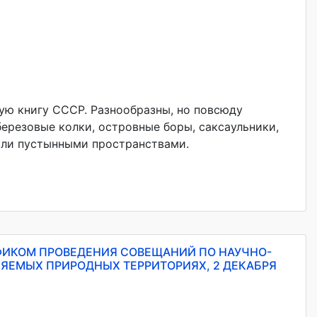
ную книгу СССР. Разнообразны, но повсюду
березовые колки, островные боры, саксаульники,
или пустынными пространствами.
АФИКОМ ПРОВЕДЕНИЯ СОВЕЩАНИЙ ПО НАУЧНО-
ЯЕМЫХ ПРИРОДНЫХ ТЕРРИТОРИЯХ, 2 ДЕКАБРЯ