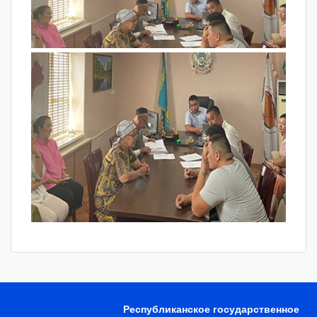
Республиканское государственное