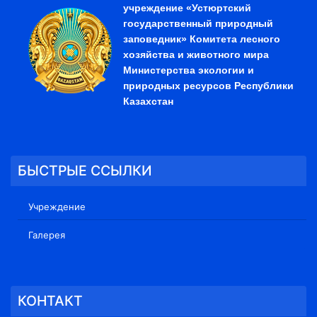
учреждение «Устюртский
государственный природный
заповедник» Комитета лесного
хозяйства и животного мира
Министерства экологии и
природных ресурсов Республики
Казахстан
БЫСТРЫЕ ССЫЛКИ
Учреждение
Галерея
КОНТАКТ