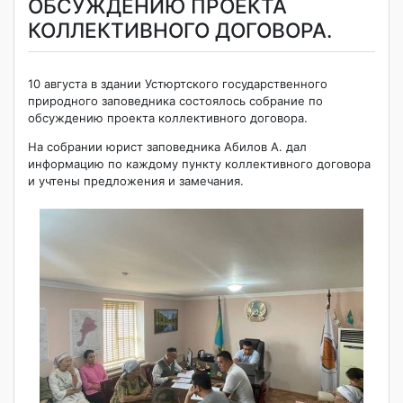
ОБСУЖДЕНИЮ ПРОЕКТА
КОЛЛЕКТИВНОГО ДОГОВОРА.
10 августа в здании Устюртского государственного
природного заповедника состоялось собрание по
обсуждению проекта коллективного договора.
На собрании юрист заповедника Абилов А. дал
информацию по каждому пункту коллективного договора
и учтены предложения и замечания.