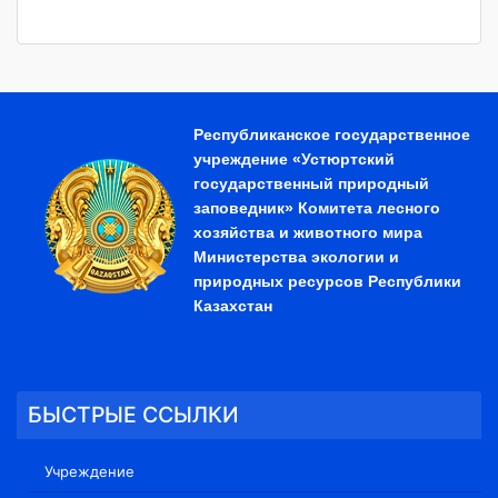
Республиканское государственное
учреждение «Устюртский
государственный природный
заповедник» Комитета лесного
хозяйства и животного мира
Министерства экологии и
природных ресурсов Республики
Казахстан
БЫСТРЫЕ ССЫЛКИ
Учреждение