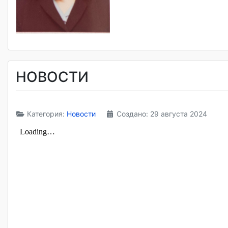
НОВОСТИ
Категория:
Новости
Создано: 29 августа 2024