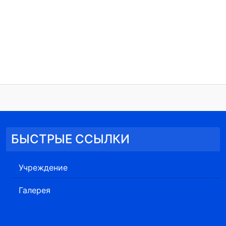
БЫСТРЫЕ ССЫЛКИ
Учреждение
Галерея