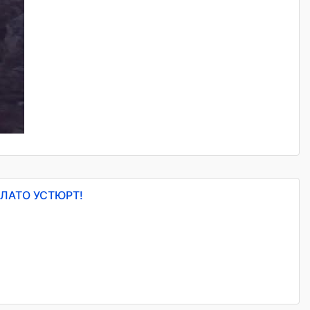
ЛАТО УСТЮРТ!