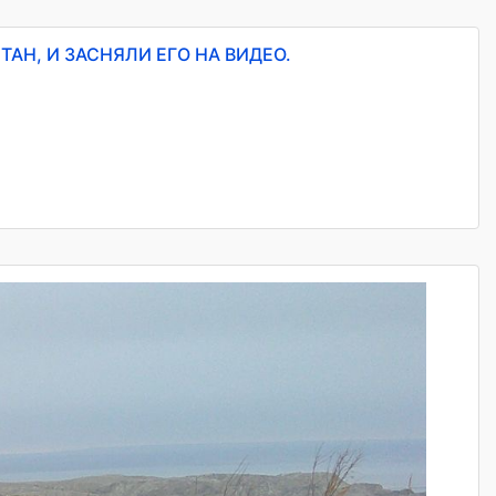
АН, И ЗАСНЯЛИ ЕГО НА ВИДЕО.