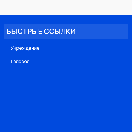
БЫСТРЫЕ ССЫЛКИ
Учреждение
Галерея