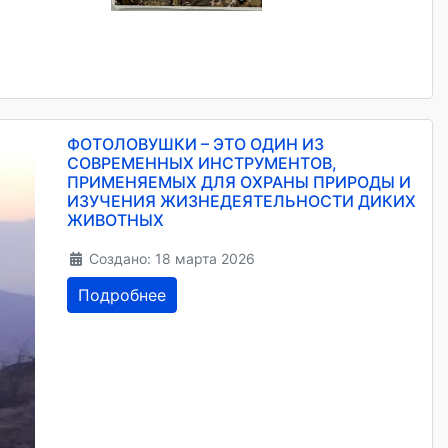
ФОТОЛОВУШКИ – ЭТО ОДИН ИЗ
СОВРЕМЕННЫХ ИНСТРУМЕНТОВ,
ПРИМЕНЯЕМЫХ ДЛЯ ОХРАНЫ ПРИРОДЫ И
ИЗУЧЕНИЯ ЖИЗНЕДЕЯТЕЛЬНОСТИ ДИКИХ
ЖИВОТНЫХ
Создано: 18 марта 2026
Подробнее