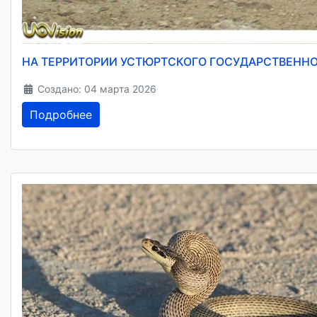
НА ТЕРРИТОРИИ УСТЮРТСКОГО ГОСУДАРСТВЕНН
Создано: 04 марта 2026
Подробнее