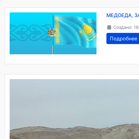
МЕДОЕДА, З
Создано: 18
Подробнее