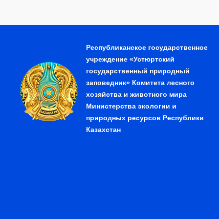
Республиканское государственное
учреждение «Устюртский
государственный природный
заповедник» Комитета лесного
хозяйства и животного мира
Министерства экологии и
природных ресурсов Республики
Казахстан