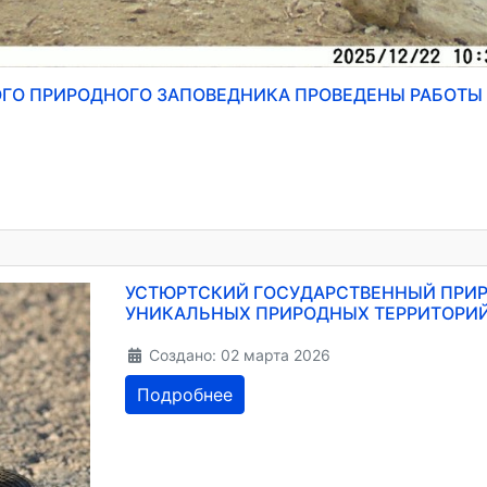
ОГО ПРИРОДНОГО ЗАПОВЕДНИКА ПРОВЕДЕНЫ РАБОТЫ
УСТЮРТСКИЙ ГОСУДАРСТВЕННЫЙ ПРИР
УНИКАЛЬНЫХ ПРИРОДНЫХ ТЕРРИТОРИЙ
Создано: 02 марта 2026
Подробнее