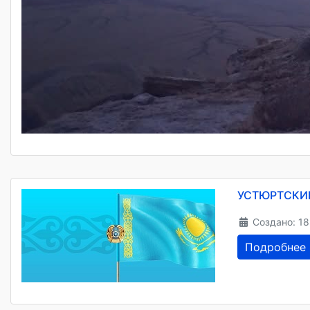
УСТЮРТСКИЙ
Создано: 18
Подробнее