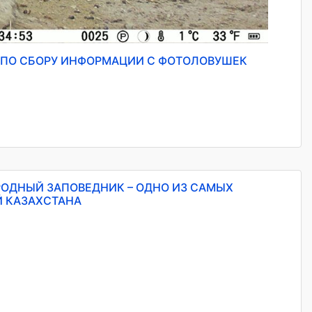
 ПО СБОРУ ИНФОРМАЦИИ С ФОТОЛОВУШЕК
ОДНЫЙ ЗАПОВЕДНИК – ОДНО ИЗ САМЫХ
 КАЗАХСТАНА