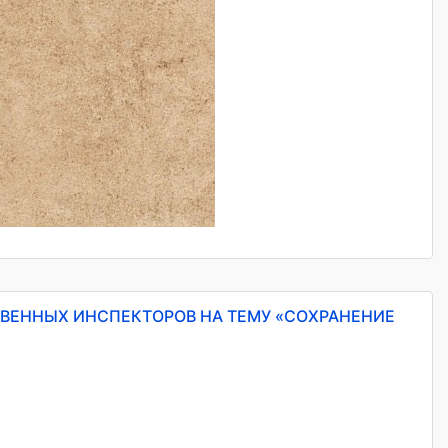
ВЕННЫХ ИНСПЕКТОРОВ НА ТЕМУ «СОХРАНЕНИЕ