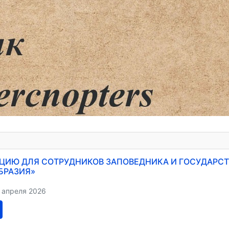
ЦИЮ ДЛЯ СОТРУДНИКОВ ЗАПОВЕДНИКА И ГОСУДАРСТ
БРАЗИЯ»
 апреля 2026