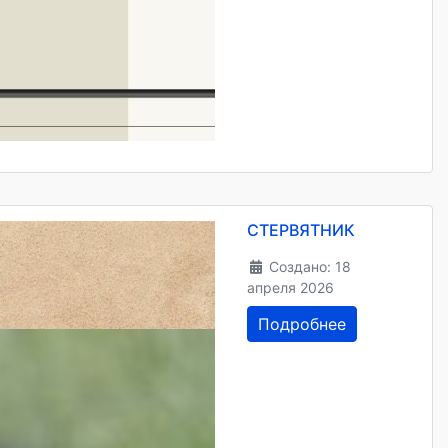
СТЕРВЯТНИК
Создано: 18
апреля 2026
Подробнее