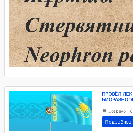
ПРОВЁЛ ЛЕК
БИОРАЗНОО
Создано: 18
Подробнее