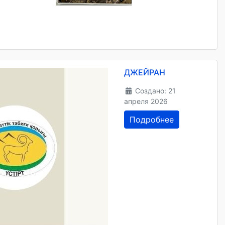
ДЖЕЙРАН
Создано: 21
апреля 2026
Подробнее