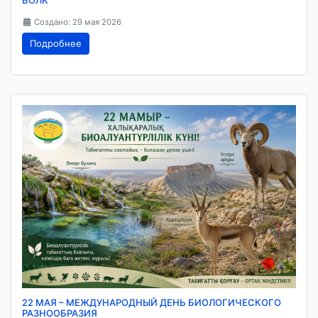
Создано: 29 мая 2026
Подробнее
22 МАЯ – МЕЖДУНАРОДНЫЙ ДЕНЬ БИОЛОГИЧЕСКОГО
РАЗНООБРАЗИЯ