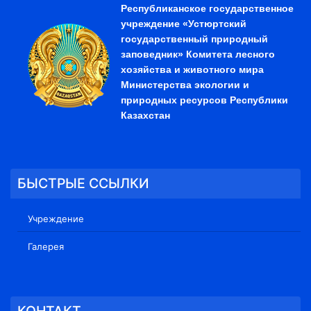
Республиканское государственное
учреждение «Устюртский
государственный природный
заповедник» Комитета лесного
хозяйства и животного мира
Министерства экологии и
природных ресурсов Республики
Казахстан
БЫСТРЫЕ ССЫЛКИ
Учреждение
Галерея