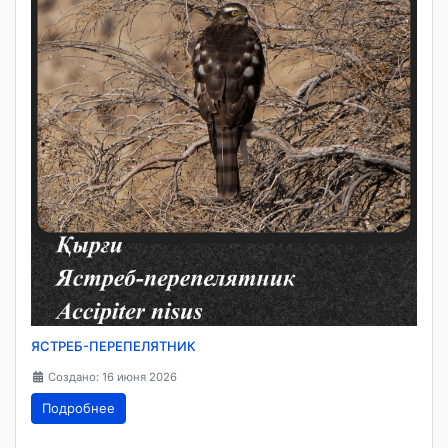
ЯСТРЕБ-ПЕРЕПЕЛЯТНИК
Создано: 16 июня 2026
Подробнее