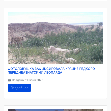
ФОТОЛОВУШКА ЗАФИКСИРОВАЛА КРАЙНЕ РЕДКОГО
ПЕРЕДНЕАЗИАТСКИЙ ЛЕОПАРДА
Создано: 11 июня 2026
Подробнее