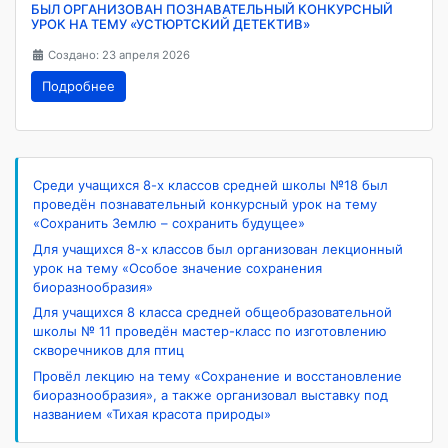
БЫЛ ОРГАНИЗОВАН ПОЗНАВАТЕЛЬНЫЙ КОНКУРСНЫЙ
УРОК НА ТЕМУ «УСТЮРТСКИЙ ДЕТЕКТИВ»
Создано: 23 апреля 2026
Подробнее
Среди учащихся 8-х классов средней школы №18 был
проведён познавательный конкурсный урок на тему
«Сохранить Землю – сохранить будущее»
Для учащихся 8-х классов был организован лекционный
урок на тему «Особое значение сохранения
биоразнообразия»
Для учащихся 8 класса средней общеобразовательной
школы № 11 проведён мастер-класс по изготовлению
скворечников для птиц
Провёл лекцию на тему «Сохранение и восстановление
биоразнообразия», а также организовал выставку под
названием «Тихая красота природы»