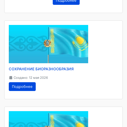
Подробнее
СОХРАНЕНИЕ БИОРАЗНООБРАЗИЯ
Создано: 12 мая 2026
Подробнее