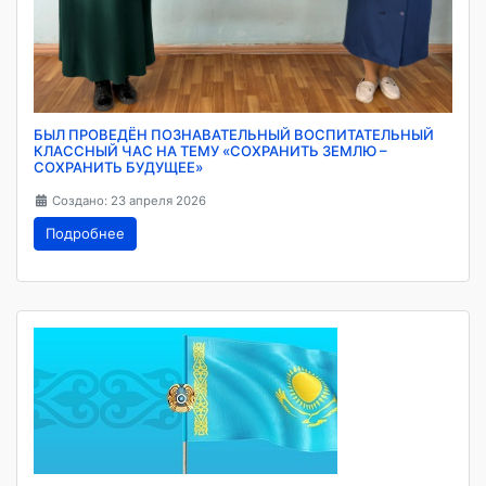
БЫЛ ПРОВЕДЁН ПОЗНАВАТЕЛЬНЫЙ ВОСПИТАТЕЛЬНЫЙ
КЛАССНЫЙ ЧАС НА ТЕМУ «СОХРАНИТЬ ЗЕМЛЮ –
СОХРАНИТЬ БУДУЩЕЕ»
Создано: 23 апреля 2026
Подробнее