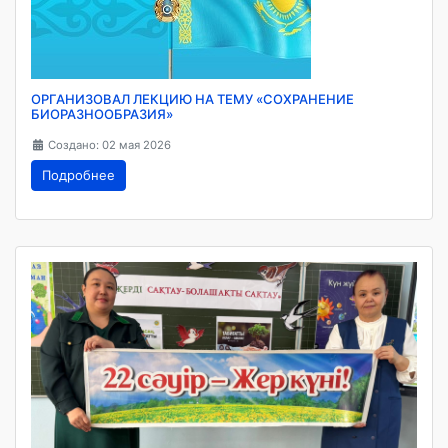
ОРГАНИЗОВАЛ ЛЕКЦИЮ НА ТЕМУ «СОХРАНЕНИЕ
БИОРАЗНООБРАЗИЯ»
Создано: 02 мая 2026
Подробнее