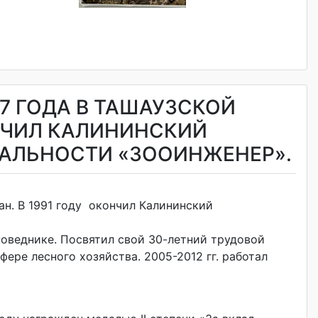
7 ГОДА В ТАШАУЗСКОЙ
ОНЧИЛ КАЛИНИНСКИЙ
ИАЛЬНОСТИ «ЗООИНЖЕНЕР».
н. В 1991 году окончил Калининский
оведнике. Посвятил свой 30-летний трудовой
ере лесного хозяйства. 2005-2012 гг. работал