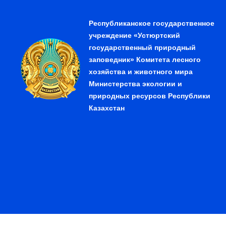
Республиканское государственное
учреждение «Устюртский
государственный природный
заповедник» Комитета лесного
хозяйства и животного мира
Министерства экологии и
природных ресурсов Республики
Казахстан
© 2026. Республиканское государственное учреждение 