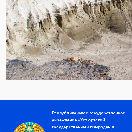
Республиканское государственное
учреждение «Устюртский
государственный природный