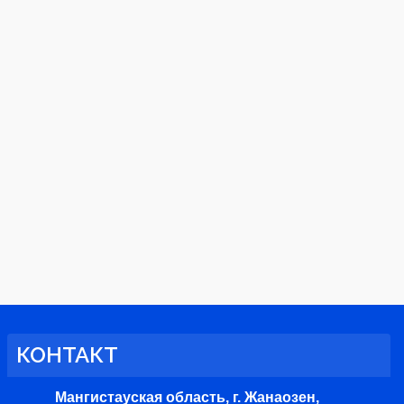
КОНТАКТ
Мангистауская область, г. Жанаозен,