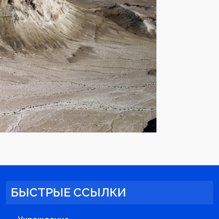
БЫСТРЫЕ ССЫЛКИ