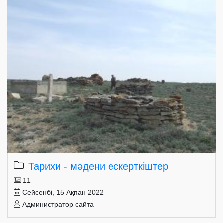
Тарихи - мәдени ескерткіштер
11
Сейсенбі, 15 Ақпан 2022
Администратор сайта