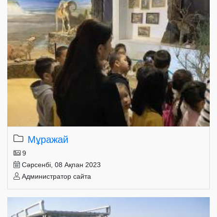
Мұражай
9
Сәрсенбі, 08 Ақпан 2023
Администратор сайта