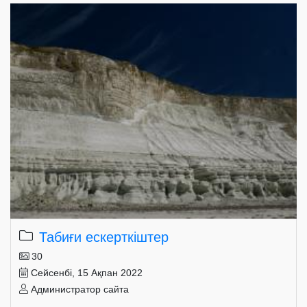
Табиғи ескерткіштер
30
Сейсенбі, 15 Ақпан 2022
Администратор сайта