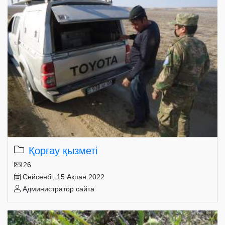
Қорғау қызметі
26
Сейсенбі, 15 Ақпан 2022
Администратор сайта