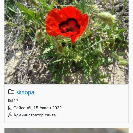
Флора
17
Сейсенбі, 15 Ақпан 2022
Администратор сайта