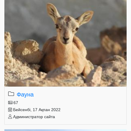
Фауна
67
Бейсенбі, 17 Ақпан 2022
Администратор сайта