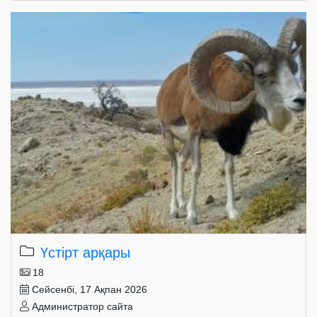
Үстірт арқары
18
Сейсенбі, 17 Ақпан 2026
Администратор сайта