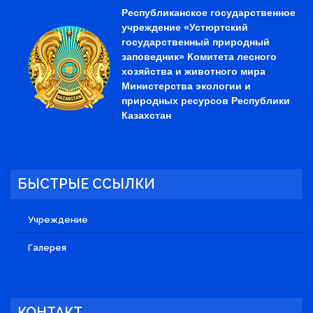
Республиканское государственное
учреждение «Устюртский
государственный природный
заповедник» Комитета лесного
хозяйства и животного мира
Министерства экологии и
природных ресурсов Республики
Казахстан
БЫСТРЫЕ ССЫЛКИ
Учреждение
Галерея
КОНТАКТ