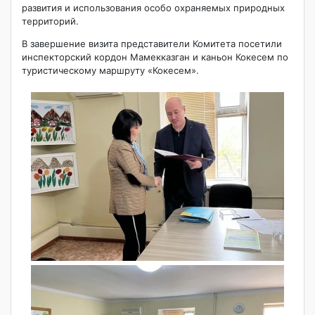
развития и использования особо охраняемых природных
территорий.
В завершение визита представители Комитета посетили
инспекторский кордон Мамекказган и каньон Кокесем по
туристическому маршруту «Кокесем».