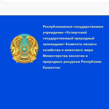
Республиканское государственное
учреждение «Устюртский
государственный природный
заповедник» Комитета лесного
хозяйства и животного мира
Министерства экологии и
природных ресурсов Республики
Казахстан