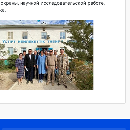
охраны, научной исследовательской работе,
ка.