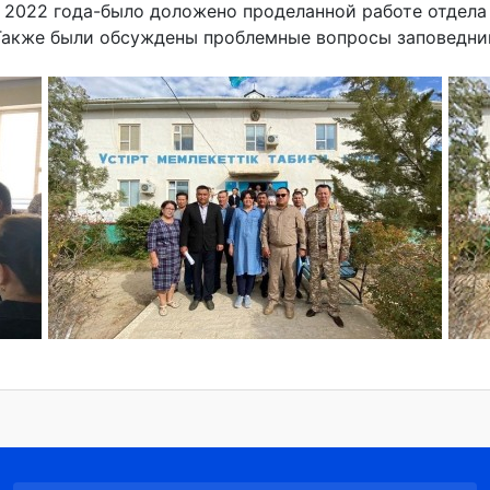
 2022 года-было доложено проделанной работе отдела 
Также были обсуждены проблемные вопросы заповедни