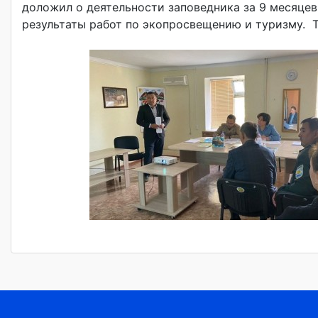
доложил о деятельности заповедника за 9 месяцев
результаты работ по экопросвещению и туризму. 