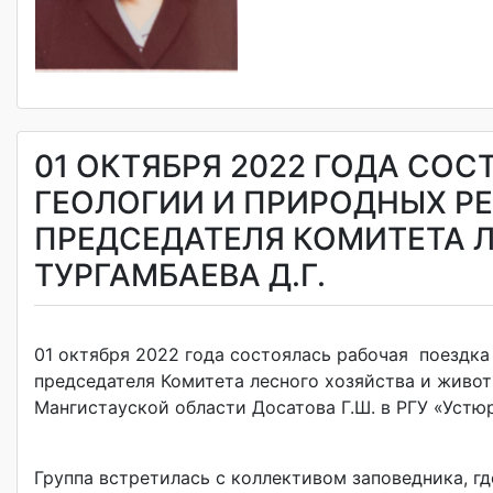
01 ОКТЯБРЯ 2022 ГОДА СО
ГЕОЛОГИИ И ПРИРОДНЫХ РЕ
ПРЕДСЕДАТЕЛЯ КОМИТЕТА 
ТУРГАМБАЕВА Д.Г.
01 октября 2022 года состоялась рабочая поездка
председателя Комитета лесного хозяйства и живот
Мангистауской области Досатова Г.Ш. в РГУ «Уст
Группа встретилась с коллективом заповедника, г