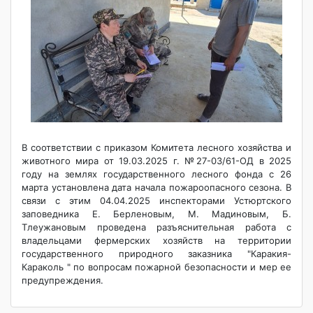
В соответствии с приказом Комитета лесного хозяйства и
животного мира от 19.03.2025 г. №27-03/61-ОД в 2025
году на землях государственного лесного фонда с 26
марта установлена дата начала пожароопасного сезона. В
связи с этим 04.04.2025 инспекторами Устюртского
заповедника Е. Берленовым, М. Мадиновым, Б.
Тлеужановым проведена разъяснительная работа с
владельцами фермерских хозяйств на территории
государственного природного заказника "Каракия-
Караколь " по вопросам пожарной безопасности и мер ее
предупреждения.