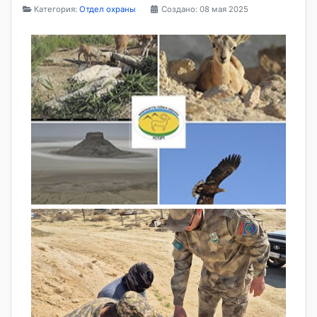
Категория:
Отдел охраны
Создано: 08 мая 2025