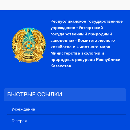
Республиканское государственное
учреждение «Устюртский
государственный природный
заповедник» Комитета лесного
хозяйства и животного мира
Министерства экологии и
природных ресурсов Республики
Казахстан
БЫСТРЫЕ ССЫЛКИ
Учреждение
Галерея