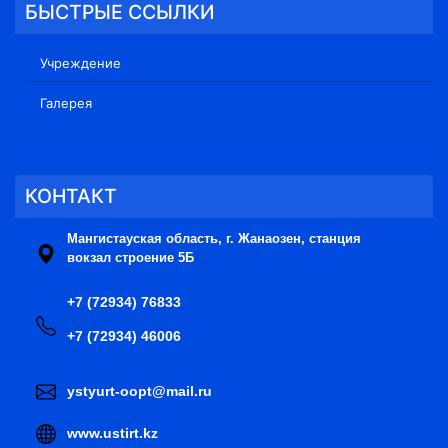
БЫСТРЫЕ ССЫЛКИ
Учреждение
Галерея
КОНТАКТ
Мангистауская область, г. Жанаозен, станция
вокзал строение 5Б
+7 (72934) 76833
+7 (72934) 46006
ystyurt-oopt@mail.ru
www.ustirt.kz