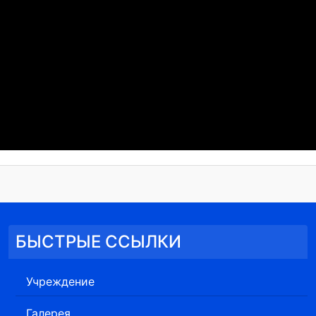
БЫСТРЫЕ ССЫЛКИ
Учреждение
Галерея