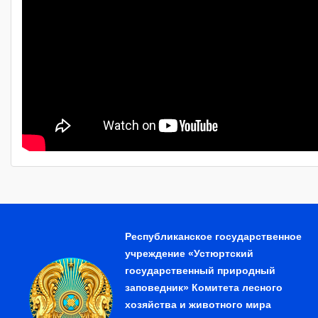
Республиканское государственное
учреждение «Устюртский
государственный природный
заповедник» Комитета лесного
хозяйства и животного мира