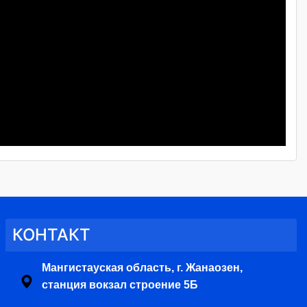
КОНТАКТ
Мангистауская область, г. Жанаозен,
станция вокзал строение 5Б