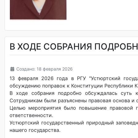
В ХОДЕ СОБРАНИЯ ПОДРОБ
Создано: 18 февраля 2026
13 февраля 2026 года в РГУ "Устюртский госуд
обсуждению поправок к Конституции Республики К
В ходе собрания подробно обсуждалась суть к
Сотрудникам были разъяснены правовая основа и 
Целью мероприятия было повышение правовой гр
ответственности.
Устюртский государственный природный заповед
нашего государства.