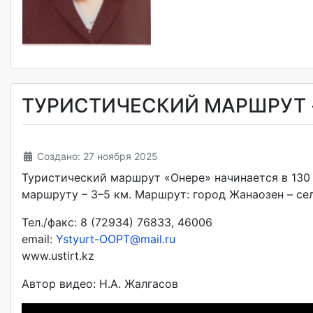
ТУРИСТИЧЕСКИЙ МАРШРУТ 
Создано: 27 ноября 2025
Туристический маршрут «Онере» начинается в 130
маршруту – 3–5 км. Маршрут: город Жанаозен – се
Тел./факс: 8 (72934) 76833, 46006
email:
Ystyurt-OOPT@mail.ru
www.ustirt.kz
Автор видео: Н.А. Жалгасов