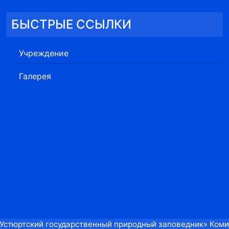
БЫСТРЫЕ ССЫЛКИ
Учреждение
Галерея
«Устюртский государственный природный заповедник» Коми