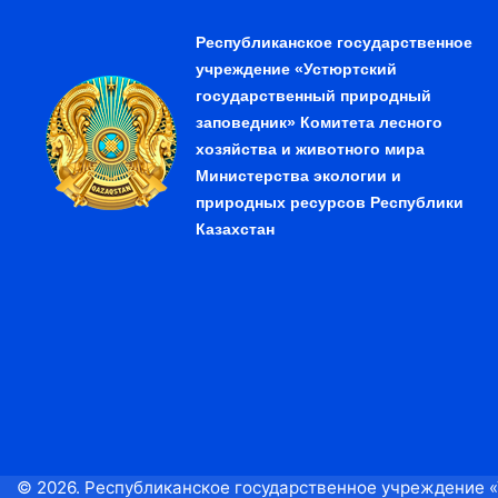
Республиканское государственное
учреждение «Устюртский
государственный природный
заповедник» Комитета лесного
хозяйства и животного мира
Министерства экологии и
природных ресурсов Республики
Казахстан
© 2026. Республиканское государственное учреждение 