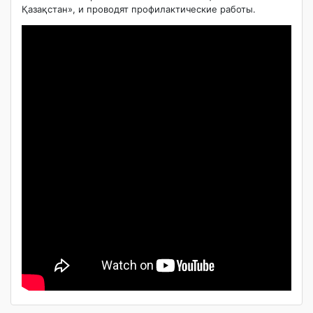
Қазақстан», и проводят профилактические работы.