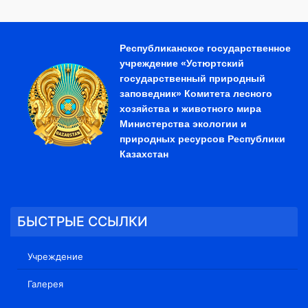
Республиканское государственное
учреждение «Устюртский
государственный природный
заповедник» Комитета лесного
хозяйства и животного мира
Министерства экологии и
природных ресурсов Республики
Казахстан
БЫСТРЫЕ ССЫЛКИ
Учреждение
Галерея