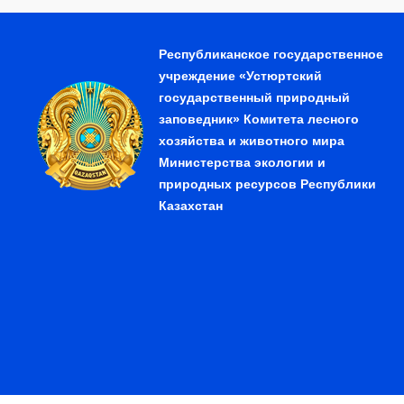
Республиканское государственное
учреждение «Устюртский
государственный природный
заповедник» Комитета лесного
хозяйства и животного мира
Министерства экологии и
природных ресурсов Республики
Казахстан