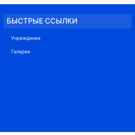
БЫСТРЫЕ ССЫЛКИ
Учреждение
Галерея