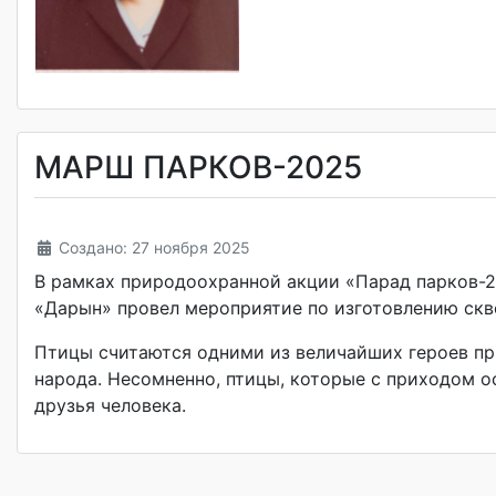
МАРШ ПАРКОВ-2025
Создано: 27 ноября 2025
В рамках природоохранной акции «Парад парков-
«Дарын» провел мероприятие по изготовлению скв
Птицы считаются одними из величайших героев пр
народа. Несомненно, птицы, которые с приходом о
друзья человека.