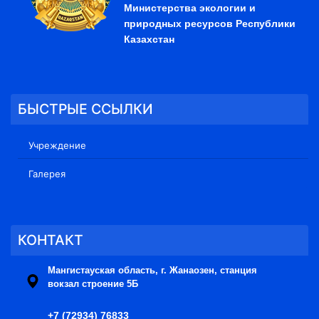
Министерства экологии и
природных ресурсов Республики
Казахстан
БЫСТРЫЕ ССЫЛКИ
Учреждение
Галерея
КОНТАКТ
Мангистауская область, г. Жанаозен, станция
вокзал строение 5Б
+7 (72934) 76833