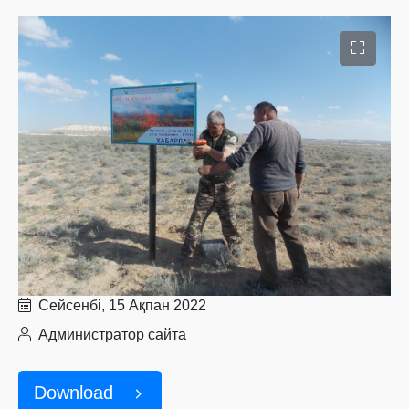
Сейсенбі, 15 Ақпан 2022
Администратор сайта
Download