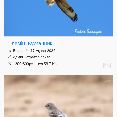
Тілеміш Курганник
Бейсенбі, 17 Ақпан 2022
Администратор сайта
1200*800px
59.7 Kb