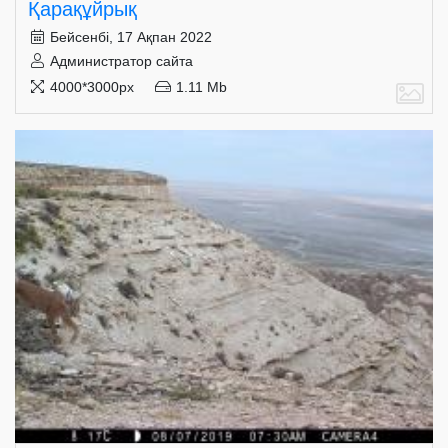
Қарақұйрық
Бейсенбі, 17 Ақпан 2022
Администратор сайта
4000*3000px
1.11 Mb