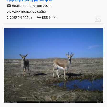
Бейсенбі, 17 Ақпан 2022
Администратор сайта
2560*1920px
555.14 Kb