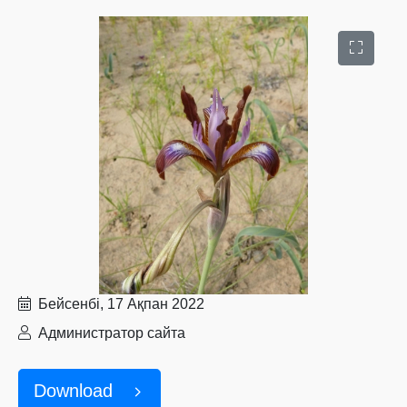
Бейсенбі, 17 Ақпан 2022
Администратор сайта
Download