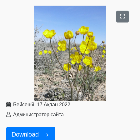
Бейсенбі, 17 Ақпан 2022
Администратор сайта
Download