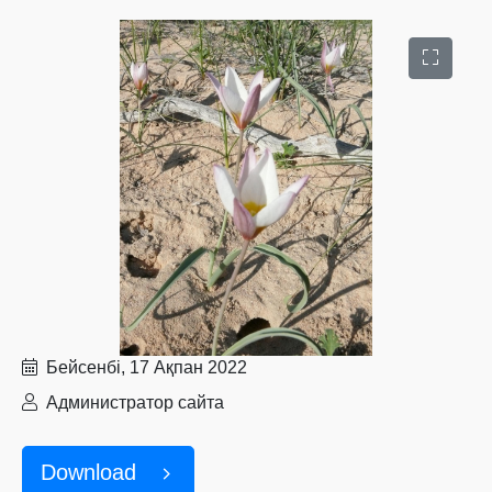
Бейсенбі, 17 Ақпан 2022
Администратор сайта
Download